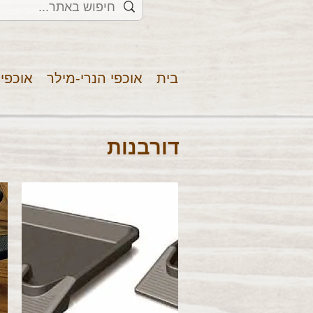
בית
אוכפי הנרי-מילר
אוכפי
דורבנות