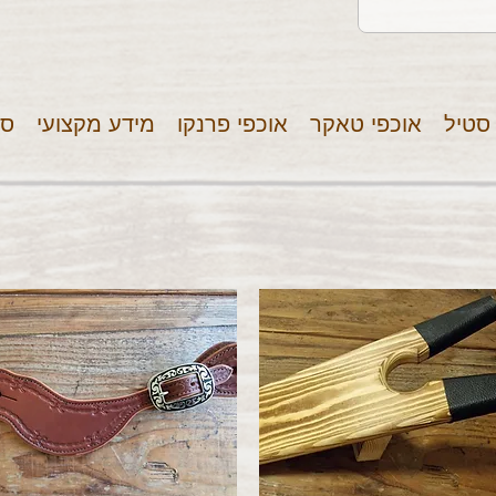
 סטיל
אוכפי טאקר
אוכפי פרנקו
מידע מקצועי
סר