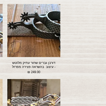
דורבן גברים שחור עתיק מלוטש
- עיצוב בהשראה פצירה מפרזל
מחיר