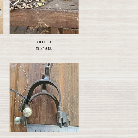
דורבנות
מחיר