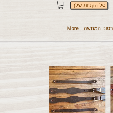
סל הקניות שלך
טוני המחשה
More