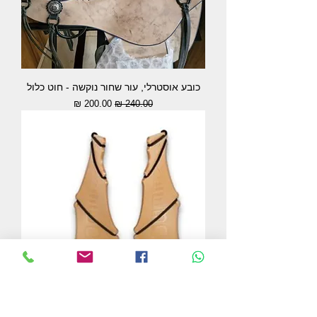
כובע אוסטרלי, עור שחור נוקשה - חוט כלול
מחיר רגיל
מחיר מבצע
כלי זה מבטיח את הכיפוף המושלם באופן