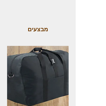
מבצעים