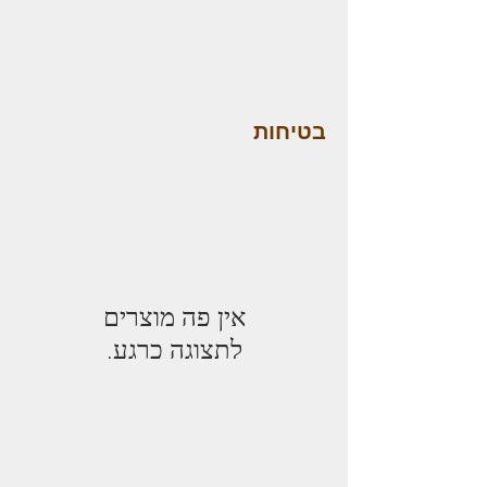
בטיחות
לתצוגה כרגע.