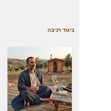
ביגוד רכיבה