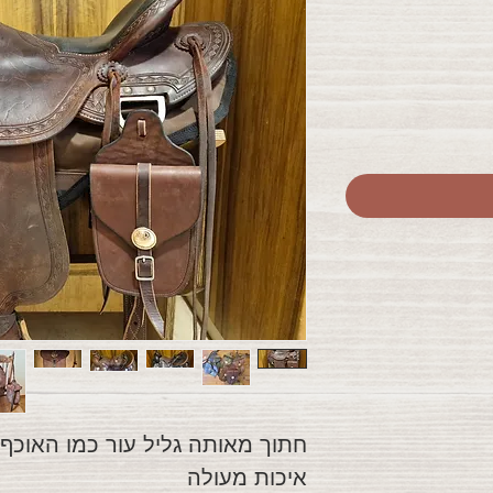
חתוך מאותה גליל עור כמו האוכף
איכות מעולה