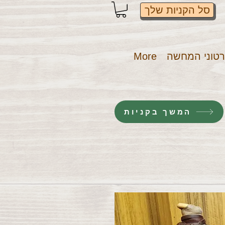
סל הקניות שלך
טוני המחשה
More
המשך בקניות