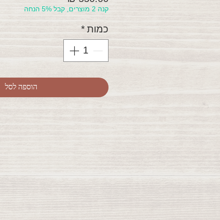
קנה 2 מוצרים, קבל 5% הנחה
כמות
*
הוספה לסל