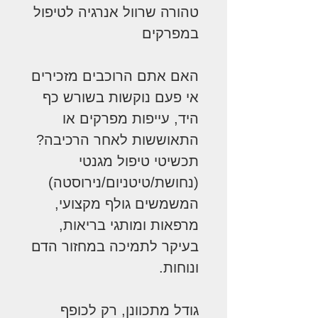
טהורה שרוול אנרגיה לטיפול
במפרקים
האם אתם הרוכבים מזכירים
אי פעם נוקשות בשורש כף
היד, עייפות מפרקים או
התאוששות לאחר הרכיבה?
תכשיטי טיפול מגנטי
(נחושת/טיטניום/נירוסטה)
המשמשים גולף מקצועי,
מרפאות ומותגי בריאות,
בעיקר לתמיכה במחזור הדם
ונוחות.
גודל מתכוונן, רק לכופף