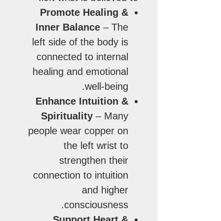
Promote Healing &
Inner Balance
– The
left side of the body is
connected to internal
healing and emotional
well-being.
Enhance Intuition &
Spirituality
– Many
people wear copper on
the left wrist to
strengthen their
connection to intuition
and higher
consciousness.
Support Heart &