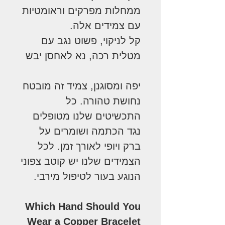
ממחלות מפרקים וראומטיות
עם צמידים אלה.
קל לניקוי, פשוט נגב עם
מטלית רכה, נא לאחסן יבש
יפה ומסוגנן, צמיד זה מובטח
נחושת טהורה. כל
התכשיטים שלנו מטופלים
נגד הכתמה ושומרים על
ברק ויופי לאורך זמן. לכל
הצמידים שלנו יש קוטב צפוני
הנוגע בעור לטיפול מירבי.
Which Hand Should You
Wear a Copper Bracelet