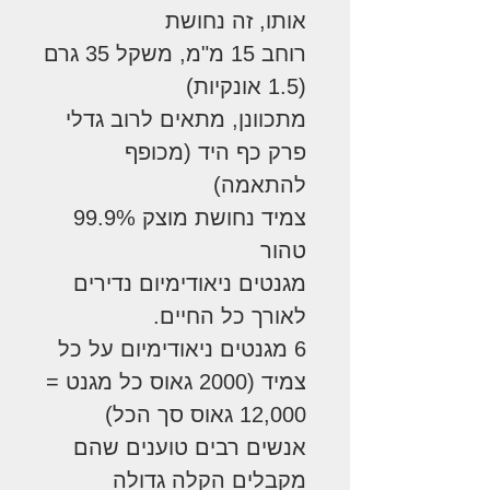
אותו, זה נחושת
רוחב 15 מ"מ, משקל 35 גרם
(1.5 אונקיות)
מתכוונן, מתאים לרוב גדלי
פרק כף היד (מכופף
להתאמה)
צמיד נחושת מוצק 99.9%
טהור
מגנטים ניאודימיום נדירים
לאורך כל החיים.
6 מגנטים ניאודימיום על כל
צמיד (2000 גאוס כל מגנט =
12,000 גאוס סך הכל)
אנשים רבים טוענים שהם
מקבלים הקלה גדולה