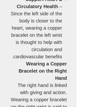
Circulatory Health
–
Since the left side of the
body is closer to the
heart, wearing a copper
bracelet on the left wrist
is thought to help with
circulation and
cardiovascular benefits.
Wearing a Copper
Bracelet on the Right
Hand
The right hand is linked
with giving and action.
Wearing a copper bracelet
on the right wrist is said to: