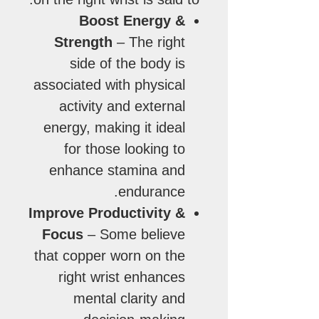
Boost Energy &
Strength
– The right
side of the body is
associated with physical
activity and external
energy, making it ideal
for those looking to
enhance stamina and
endurance.
Improve Productivity &
Focus
– Some believe
that copper worn on the
right wrist enhances
mental clarity and