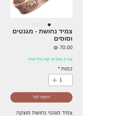
צמיד נחושת - מגנטים
וסוסים
מחיר
קנה 2 מוצרים, קבל 5% הנחה
כמות
*
הוספה לסל
צמיד מגנטי נחושת מוצקה