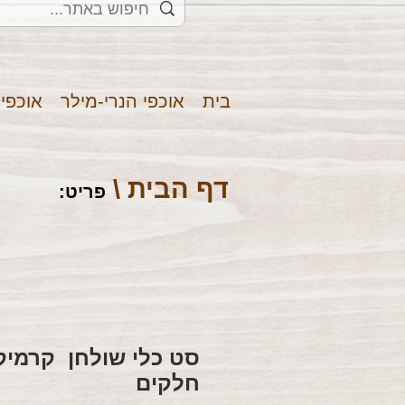
בית
אוכפי הנרי-מילר
אוכפי
דף הבית \
פריט
:
חלקים