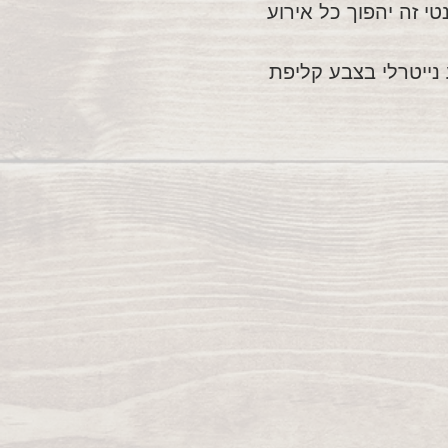
י זה יהפוך כל אירוע
נייטרלי בצבע קליפת