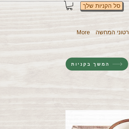
סל הקניות שלך
טוני המחשה
More
המשך בקניות