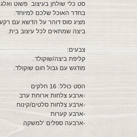
סט כלי שולחן בעיצוב פשוט ואלגנט
בחדר האוכל שלכם למיוחד.
מציג סוס דוהר על הדשא עם רקע 
ביצה שמתאים לכל עיצוב בית.
צבעים:
קליפת ביצה/שוקולד.
מודגש עם גבול חום שוקולד.
הסט כולל: 16 חלקים
-ארבע צלחות ארוחת ערב
-ארבע צלחות סלטים/קינוח
-ארבע קערות
-ארבעה ספלים 'למשקה