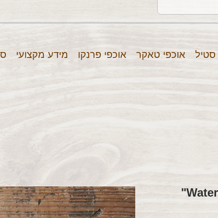
 סטיל
אוכפי טאקר
אוכפי פרנקו
מידע מקצועי
סר