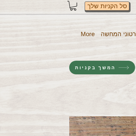
סל הקניות שלך
טוני המחשה
More
המשך בקניות