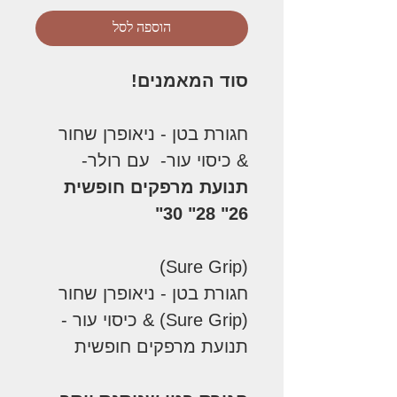
הוספה לסל
סוד המאמנים!
חגורת בטן - ניאופרן שחור
& כיסוי עור- עם רולר-
תנועת מרפקים חופשית
26" 28" 30"
(Sure Grip)
חגורת בטן - ניאופרן שחור
(Sure Grip) & כיסוי עור -
תנועת מרפקים חופשית