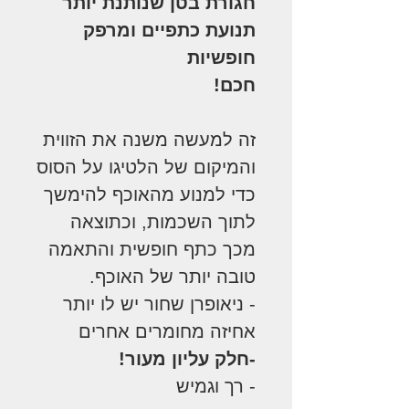
חגורת בטן שנותנת יותר
תנועת כתפיים ומרפק
חופשיות
חכם!
זה למעשה משנה את הזווית
והמיקום של הלטיגו על הסוס
כדי למנוע מהאוכף להימשך
לתוך השכמות, וכתוצאה
מכך כתף חופשית והתאמה
טובה יותר של האוכף.
- ניאופרן שחור יש לו יותר
אחיזה מחומרים אחרים
-חלק עליון מעור!
- רך וגמיש