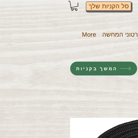
סל הקניות שלך
טוני המחשה
More
המשך בקניות