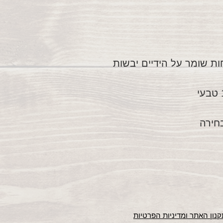
ות שומר על הידיים יבשות
בחירה
נון האתר ומדיניות הפרטיות