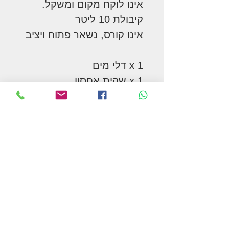
אינו לוקח מקום ומשקל.
קיבולת 10 ליטר
אינו קורס, נשאר פתוח ויציב
1 x דלי מים
1 x שקית אחסון
המשך בקניות
תקנון האתר ומדיניות הפרטיות