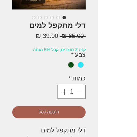
דלי מתקפל למים
מחיר
מחיר
 ‏65.00 ‏₪ 
רגיל
מבצע
קנה 2 מוצרים, קבל 5% הנחה
צבע
*
כמות
*
הוספה לסל
דלי מתקפל למים