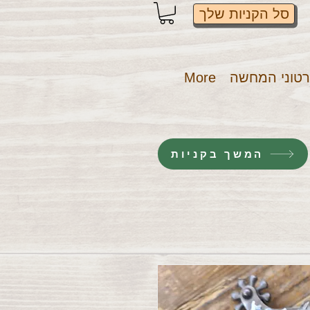
סל הקניות שלך
טוני המחשה
More
המשך בקניות