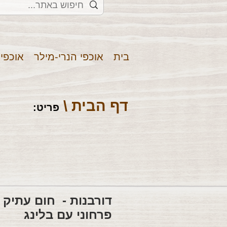
בית
אוכפי הנרי-מילר
אוכפי
דף הבית \
פריט
:
דורבנות - חום עתיק -
פרחוני עם בלינג