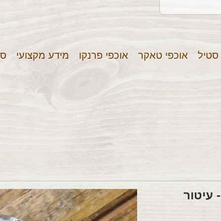
 סטיל
אוכפי טאקר
אוכפי פרנקו
מידע מקצועי
סר
 עיטור