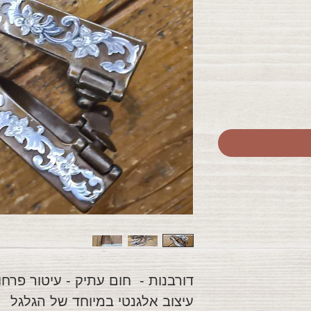
דורבנות - חום עתיק - עיטור פרחונ
עיצוב אלגנטי במיוחד של הגלגל