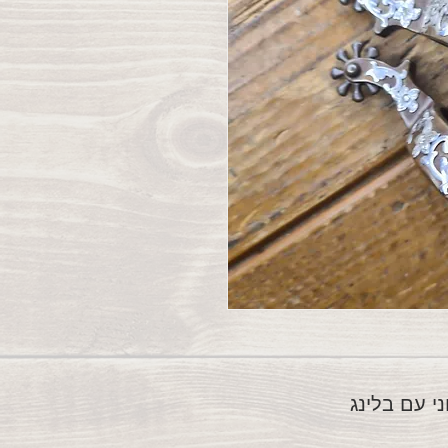
י עם בלינג