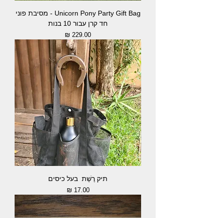
Unicorn Pony Party Gift Bag - מסיבת פוני
חד קרן עבור 10 בנות
מחיר
תיק רֶשֶׁת בעל כיסים
מחיר