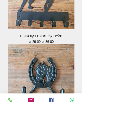
תליית קיר מתכת דקורטיבית
מחיר רגיל
מחיר מבצע