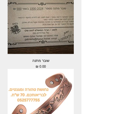
שובר מתנה
מחיר