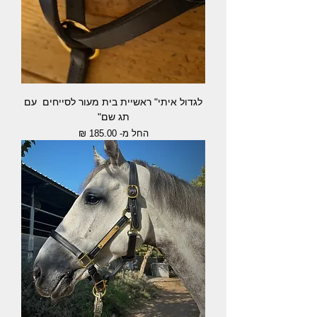
לגדול איתי" ראשיית בית מעור לסייחים עם
תג שם"
מחיר מבצע
החל מ-