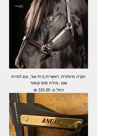
יוקרה מיוחדת: ראשיית בית עור, עם לוחית
שם -מידה סוס קווטר
מחיר מבצע
החל מ-