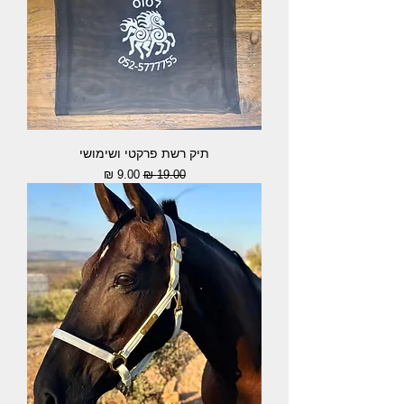
תיק רשת פרקטי ושימושי
מחיר רגיל
מחיר מבצע