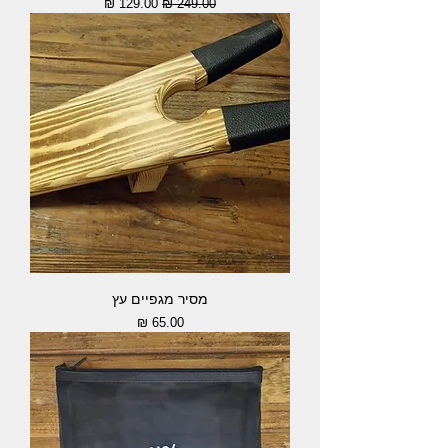
מחיר רגיל
מחיר מבצע
מסיר מגפיים עץ
מחיר