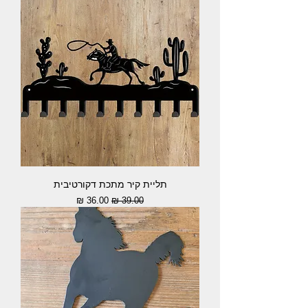
תליית קיר מתכת דקורטיבית
מחיר רגיל
מחיר מבצע