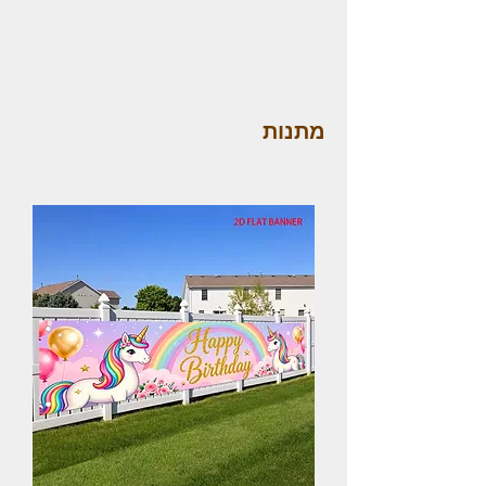
מתנות