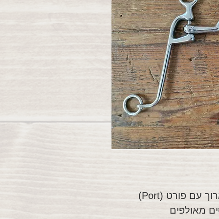
עם פורט (Port)
ים מאולפים