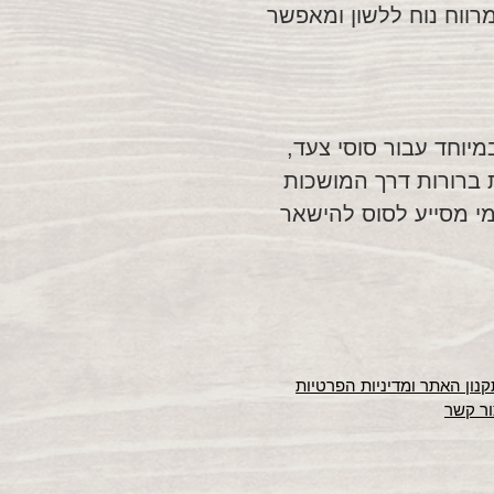
מעניק מרווח נוח ללשון ומאפשר
יוחד עבור סוסי צעד,
 ברורות דרך המושכות
מי מסייע לסוס להישאר
נון האתר ומדיניות הפרטיות
ור קשר