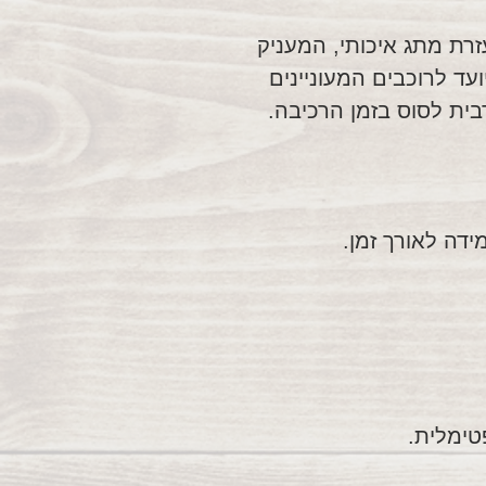
רת מתג איכותי, המעניק
ועד לרוכבים המעוניינים
ית לסוס בזמן הרכיבה.
ידה לאורך זמן.