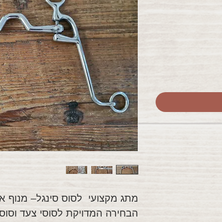
ע
מתג מקצועי לסוס סינגל– מנוף ארוך 
הבחירה המדויקת לסוסי צעד וסוס