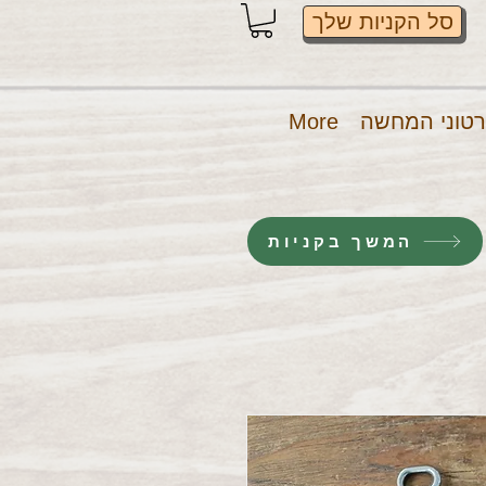
סל הקניות שלך
טוני המחשה
More
המשך בקניות