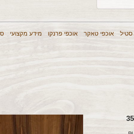
 סטיל
אוכפי טאקר
אוכפי פרנקו
מידע מקצועי
סר
מחיר