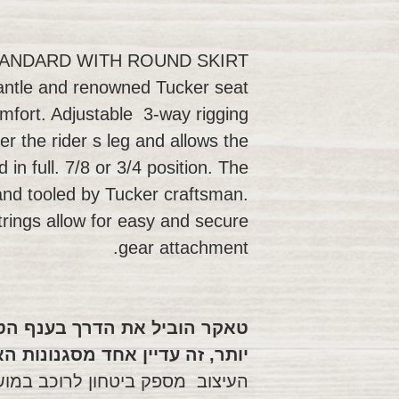
ANDARD WITH ROUND SKIRT
antle and renowned Tucker seat
omfort. Adjustable 3-way rigging
er the rider s leg and allows the
 in full. 7/8 or 3/4 position. The
and tooled by Tucker craftsman.
trings allow for easy and secure
gear attachment.
יותר, זה עדיין אחד מסגנונות ה
העיצוב מספק ביטחון לרוכב במוש