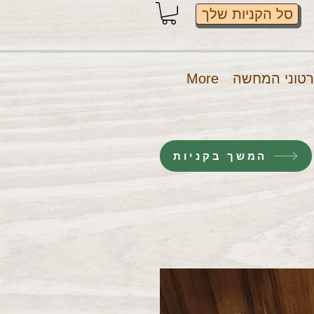
סל הקניות שלך
טוני המחשה
More
המשך בקניות