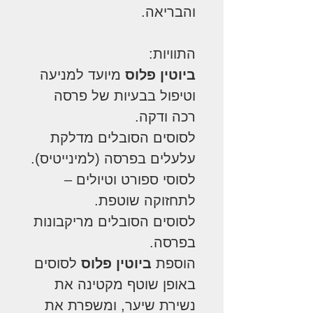
והבריאה.
התוויות:
ביוטין פלוס
מיועד למניעה
וטיפול בבעיות של פרסה
רכה ודקה.
לסוסים הסובלים מדלקת
עלעלים בפרסה (למינייטיס).
לסוסי ספורט וטיולים –
לתחזוקה שוטפת.
לסוסים הסובלים מריקבונות
בפרסה.
הוספת
ביוטין פלוס
לסוסים
באופן שוטף מקטינה את
נשירת שיער, ומשפרת את