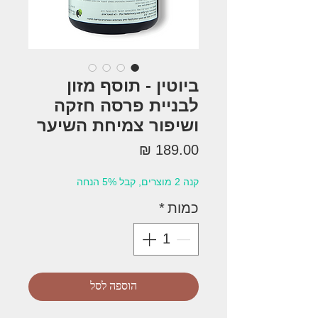
ביוטין - תוסף מזון
לבניית פרסה חזקה
ושיפור צמיחת השיער
מחיר
קנה 2 מוצרים, קבל 5% הנחה
כמות
*
הוספה לסל