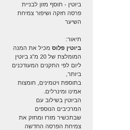
ביוטין - תוסף מזון לבניית
פרסה חזקה ושיפור צמיחת
השיער
תיאור:
ביוטין פלוס
מכיל את המנה
המומלצת של 20 מ”ג ביוטין
ליום לפי התקנים המעודכנים
ביותר,
בתוספת ויטמינים, חומצות
אמינו ומינרלים.
הביוטין בשילוב עם
המרכיבים הנוספים
שבתכשיר מזרז ומחזק את
צמיחת הפרסה החדשה