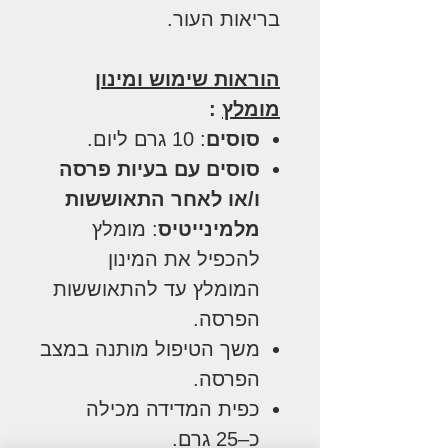
בריאות העור.
הוראות שימוש ומינון
מומלץ
:
סוסים
: 10 גרם ליום.
סוסים עם בעיות פרסה
ו/או לאחר התאוששות
מלמינייטיס
: מומלץ
להכפיל את המינון
המומלץ עד להתאוששות
הפרסה.
משך הטיפול מותנה במצב
הפרסה.
כפית המדידה מכילה
כ–25 גרם.