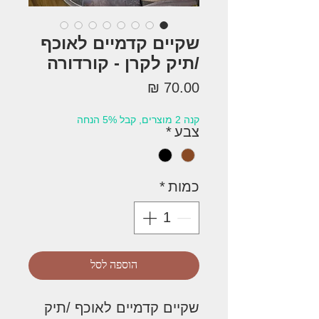
שקיים קדמיים לאוכף
/תיק לקרן - קורדורה
מחיר
קנה 2 מוצרים, קבל 5% הנחה
צבע
*
כמות
*
הוספה לסל
שקיים קדמיים לאוכף /תיק