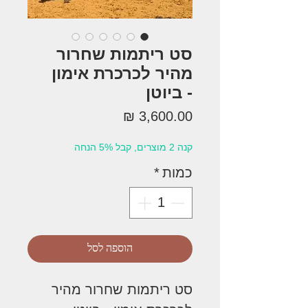
סט ריתמות שחרור
מהיר לכרכרת אימון
- ביוטן
מחיר
קנה 2 מוצרים, קבל 5% הנחה
כמות
*
הוספה לסל
סט ריתמות שחרור מהיר