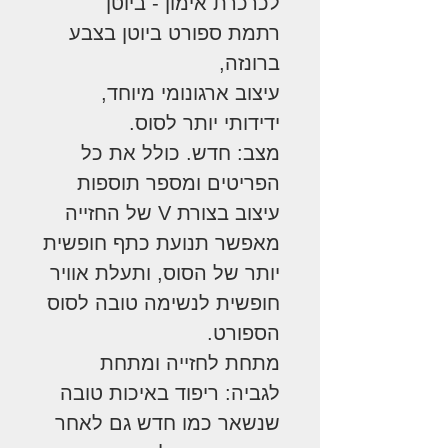
לכרכרת אימון - ביוטן
רתמת ספורט ביוטן בצבע
ברונזה,
עיצוב ארגונומי מיוחד,
ידידותי יותר לסוס.
מצב: חדש. כולל את כל
הפריטים ומספר תוספות
עיצוב בצורת V של החזייה
מאפשר תנועת כתף חופשית
יותר של הסוס, ותעלת אוויר
חופשית לנשימה טובה לסוס
הספורט.
מתחת לחזייה ומתחת
לגביה: ריפוד באיכות טובה
שנשאר כמו חדש גם לאחר