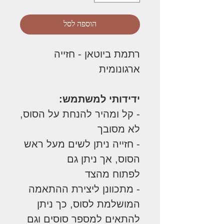
הוספה לסל
רתמת ביוטאן - חזייה
ארגונומית
ידידותי למשתמש:
- קל ומהיר להנחת על הסוס,
לא מסובך
- חזייה ניתן לשים מעל ראש
הסוס, אך ניתן גם
לפתוח מהצד
- מתכוונן ליצירת ההתאמה
המושלמת לסוס, כך ניתן
להתאים למספר סוסים וגם