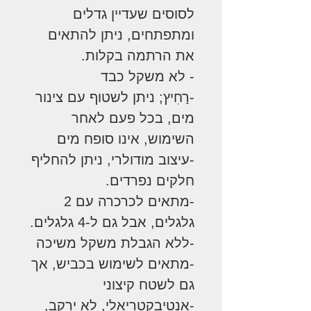
לסוסים שעדיין גדלים
ומתפתחים, ניתן להתאים
את הרתמה בקלות.
- לא משקל כבד
-רָחִיץ; ניתן לשטוף עם צינור
מים, בכל פעם לאחר
השימוש, אינו סופח מים
-עיצוב מודולרי, ניתן להחליף
חלקים נפרדים.
-מתאים לכרכרה עם 2
גלגלים, אבל גם ל-4 גלגלים.
-ללא הגבלת משקל משיכה
-מתאים לשימוש בכביש, אך
גם לשטח קיצוני
-אנטיבקטריאלי, לא ירקב,