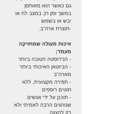
גם כאשר הוא מאוחסן
במשך זמן רב במצב לח או
יבש או בשמש
-תוצרת ארה"ב.
איכות מעולה שמחזיקה
מעמד;
- הנירוסטה הטובה ביותר
- הביוטאן האיכותי ביותר
מארה"ב
- תפירה מקצועית, ללא
חוטים רופפים
- תוכנן על ידי אנשים
שנוהגים הרבה לאמיתי ולא
רק להצגה