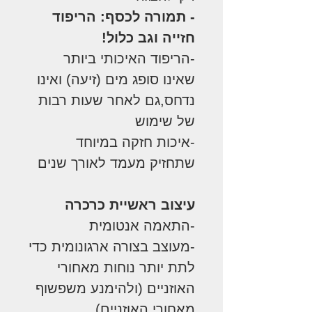
- תמורה לכסף: הריפוד
חזייה וגב כלול!
-הריפוד האיכותי ביותר
שאינו סופג מים (זיעה) ואינו
נדחס,גם לאחר שעות רבות
של שימוש
-איכות חזקה במיוחד
שתחזיק מעמד לאורך שנים
עיצוב ראשיית כרכרה
-התאמה אנטומית
-מעוצב בצורה ארגונומית כדי
לתת יותר נוחות מאחורי
האוזניים (ולהימנע משפשוף
מאחורי האוזניים)