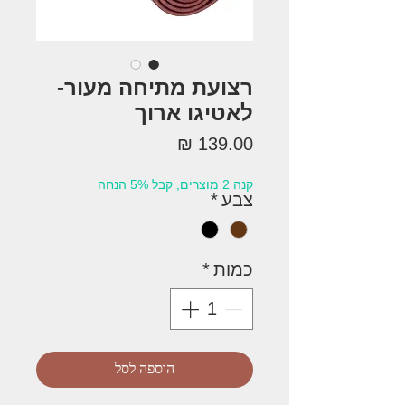
רצועת מתיחה מעור-
לאטיגו ארוך
מחיר
קנה 2 מוצרים, קבל 5% הנחה
צבע
*
כמות
*
הוספה לסל