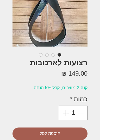
רצועות לארכובות
מחיר
קנה 2 מוצרים, קבל 5% הנחה
כמות
*
הוספה לסל