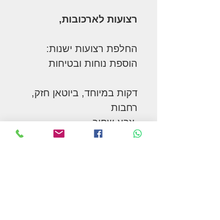
רצועות לארכובות,
החלפת רצועות ישנות:
הוספת נוחות ובטיחות
דקות במיוחד, ביוטאן חזק,
רחבות
צבע שחור
מידה: נדיבה גבר בוגר.
החלפת רצועות ישנות:
הוספת נוחות ובטיחות
המשך בקניות