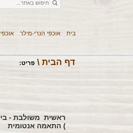
בית
אוכפי הנרי-מילר
אוכפי
דף הבית \
פריט
:
) התאמה אנטומית