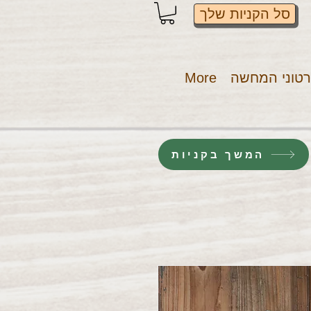
סל הקניות שלך
טוני המחשה
More
המשך בקניות