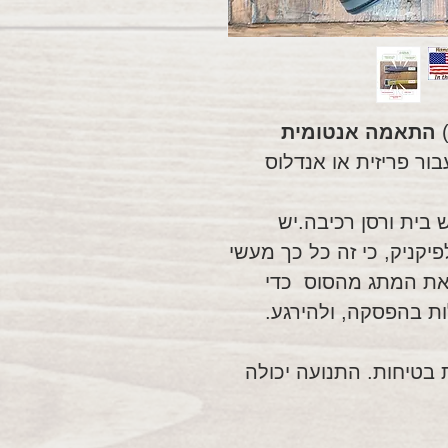
התאמה אנטומית
ר פריזית או אנדלוס
בית ורסן רכיבה.יש
יקניק, כי זה כל כך מעשי
את המתג מהסוס כדי
ות בהפסקה, ולהירגע.
 בטיחות. התנועה יכולה