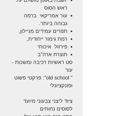
ראש הסוס
עור אמריקאי ברמה
גבוהה ביותר.
תפרים עמידים מניילון,
רמת גימור ייחודית,
פירזול איכותי
תוצרת ארה"ב
סט ראשיות רכיבה ומשכות -
עור
" old school": פרקטי פשוט
ופונקציונלי
ציוד ליצני צבעוני מיועד
לסוסים נחותים