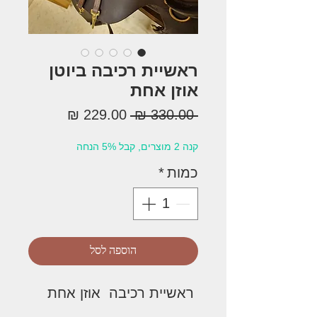
ראשיית רכיבה ביוטן
אוזן אחת
מחיר
מחיר
 ‏330.00 ‏₪ 
רגיל
מבצע
קנה 2 מוצרים, קבל 5% הנחה
כמות
*
הוספה לסל
ראשיית רכיבה אוזן אחת