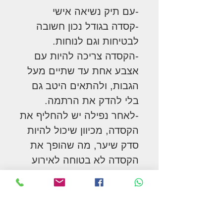
-עם תיק נשיאה אישי
-קסדה בגודל נכון חשובה
לבטיחות וגם לנוחות.
-הקסדה צריכה להיות עם
אצבע אחת עד שתיים מעל
הגבות, ולהתאים היטב גם
בלי להדק את הרתמה.
-לאחר נפילה יש להחליף את
הקסדה, מכיוון שיכול להיות
סדק שיער, מה שהופך את
הקסדה לא בטוחה לאירוע
הבא, מסיבה זו לא מומלץ
לקנות קסדה יד שנייה.
חומר: ABS