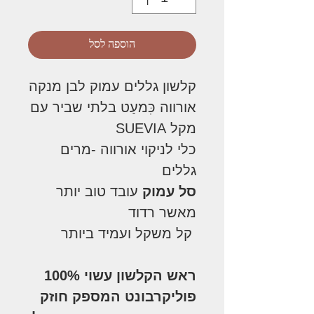
הוספה לסל
קלשון גללים עמוק לבן מנקה
אורווה כִּמעַט בלתי שביר עם
מקל SUEVIA
כלי לניקוי אורווה -מרים
גללים
סל עמוק
עובד טוב יותר
מאשר רדוד
קל משקל ועמיד ביותר
ראש הקלשון עשוי 100%
פוליקרבונט המספק חוזק