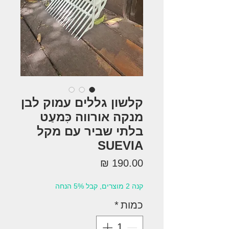
קלשון גללים עמוק לבן
מנקה אורווה כִּמעַט
בלתי שביר עם מקל
SUEVIA
מחיר
קנה 2 מוצרים, קבל 5% הנחה
כמות
*