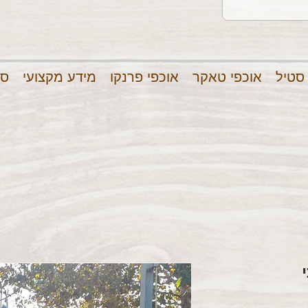
 סטיל
אוכפי טאקר
אוכפי פרנקו
מידע מקצועי
סר