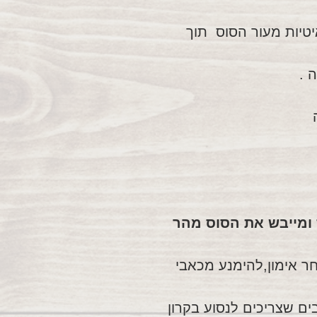
טיות מעור הסוס תוך
 .
ומייבש את הסוס מהר
 אימון,להימנע מכאבי
בים שצריכים לנסוע בקרון