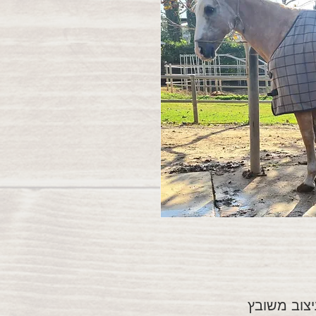
עיצוב משובץ