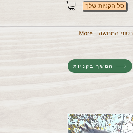
סל הקניות שלך
טוני המחשה
More
המשך בקניות