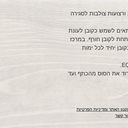
 ורצועות צולבות לסגירה
תאים לשמש כקובן לעונת
תחת לקובן חורף. במרכז
ובן יחיד לכל ימות
וד את הסוס מהכתף ועד
נון האתר ומדיניות הפרטיות
ור קשר