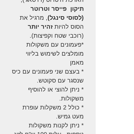
תיקון פייסר וטרוטר
(לסוסי סינגל)
, מרגיל את
הסוס להיות
זהיר יותר
(רוכבי שטח וקפיצות).
*פעמונים עם משקולות
מומלצים לשימוש בליווי
מאמן
* בעצם שני פעמונים עם כיס
שנסגר עם סקוטש.
* ניתן להוצי או להוסיף
משקולות.
* כולל 2 משקלות עופרת
מעט גמיש.
* ניתן לקנות משקולות