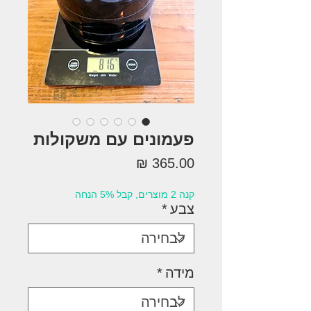
פעמונים עם משקולות
מחיר
קנה 2 מוצרים, קבל 5% הנחה
צבע
*
מידה
*