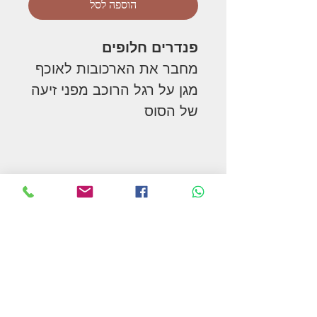
הוספה לסל
פנדרים חלופים
מחבר את הארכובות לאוכף
מגן על רגל הרוכב מפני זיעה
של הסוס
המשך בקניות