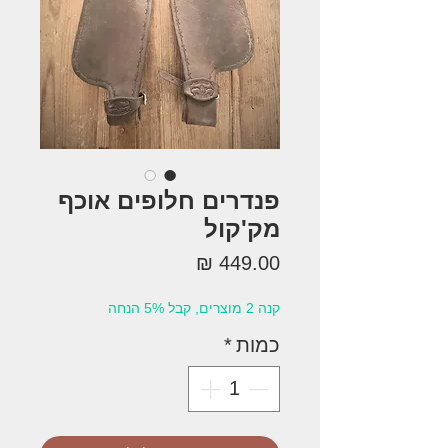
פנדרים חלופים אוכף
מק'קול
מחיר
קנה 2 מוצרים, קבל 5% הנחה
כמות
*