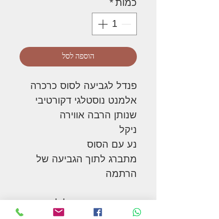
כמות
*
הוספה לסל
פנדל לגביעה לסוס כרכרה
אלמנט נוסטלגי דקורטיבי
שנותן הרבה אווירה
ניקל
נע עם הסוס
מתברג לתוך הגביעה של
הרתמה
התנועה קוסמים לילדים