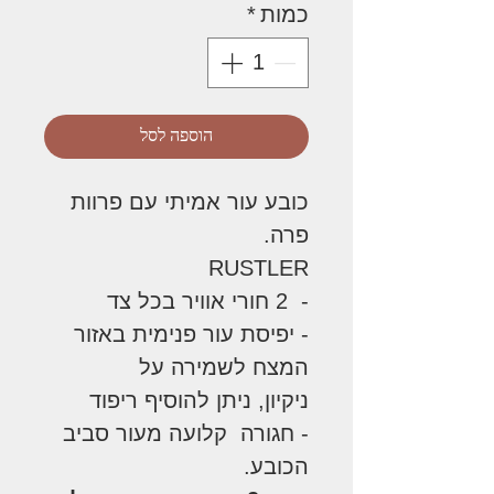
כמות
*
הוספה לסל
כובע עור אמיתי עם פרוות
פרה.
RUSTLER
- 2 חורי אוויר בכל צד
- יפיסת עור פנימית באזור
המצח לשמירה על
ניקיון, ניתן להוסיף ריפוד
- חגורה קלועה מעור סביב
הכובע.