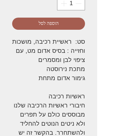
הוספה לסל
סט: ראשיית רכיבה, מושכות
וחזייה : בסיס אדום מט, עם
ציפוי לבן ומסמרים
מתכת נירוסטה
גימור אדום מתחת
ראשיות רכיבה
חיבורי ראשיות הרכיבה שלנו
מבוססים כולם על תפרים
ולא ניטים הנוטים להחליד
ולהשתחרר. בהקשר זה יש