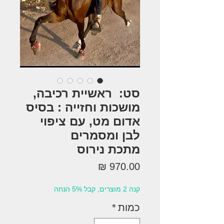
סט: ראשיית רכיבה,
מושכות וחזייה : בסיס
אדום מט, עם ציפוי
לבן ומסמרים
מתכת נירוס
מחיר
קנה 2 מוצרים, קבל 5% הנחה
כמות
*