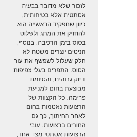
לזכור שלא מדובר בבעיה
אסתטית אלא בטיחותית,
כיוון שתפקיד הראשייה הוא
להחזיק את המתג ולשלוט
בסוס בזמן הרכיבה. בנוסף,
הניטים יוצרים משטח לא
חלק שעלול לשפשף את עור
הסוס. התפרים בעלי צפיפות
ודיוק גבוהים, והסיומת
מבוצעת בחום למניעת
פרימה. כל הקצוות של
הרצועות נאטמות בחום
לאחר החיתוך, כך גם
החורים ברצועות. עובי
הרצועות אסתטי מצד אחד,