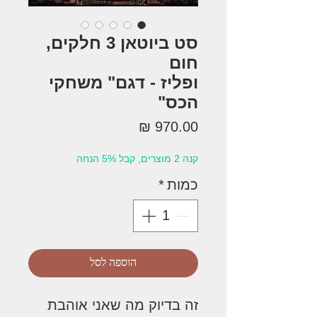
סט ביוטאן 3 חלקים,
חום
ופליז - דגם" משחקי
הכס"
מחיר
קנה 2 מוצרים, קבל 5% הנחה
כמות
*
הוספה לסל
זה בדיוק מה שאני אוהבת