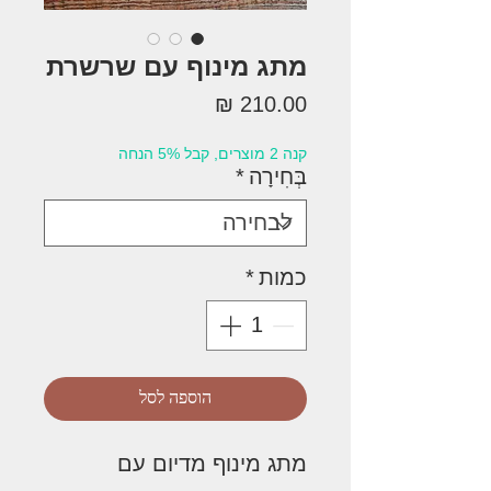
מתג מינוף עם שרשרת
מחיר
קנה 2 מוצרים, קבל 5% הנחה
בְּחִירָה
*
כמות
*
הוספה לסל
מתג מינוף מדיום עם