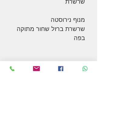
שרשרת
מנוף נירוסטה
שרשרת ברזל שחור מתוקה
בפה
המשך בקניות