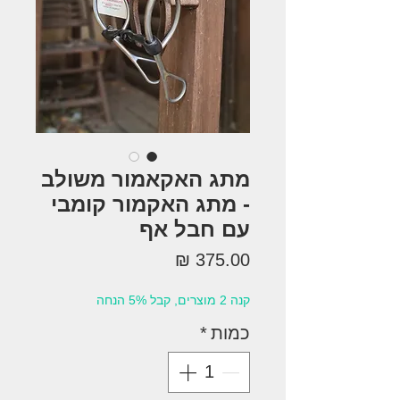
מתג האקאמור משולב
- מתג האקמור קומבי
עם חבל אף
מחיר
קנה 2 מוצרים, קבל 5% הנחה
כמות
*