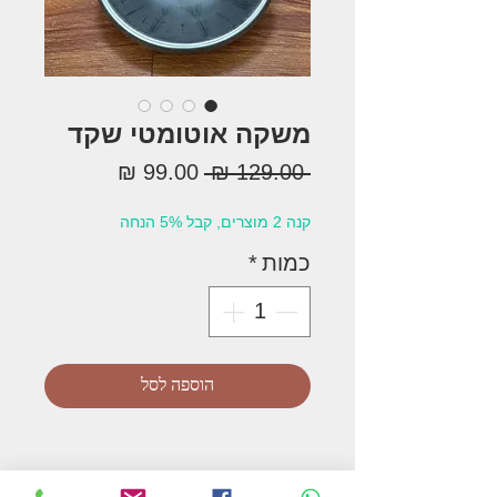
משקה אוטומטי שקד
מחיר
מחיר
 ‏129.00 ‏₪ 
רגיל
מבצע
קנה 2 מוצרים, קבל 5% הנחה
כמות
*
הוספה לסל