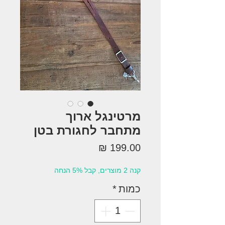
מרטינגל ארוך
מתחבר לחגורת בטן
מחיר
קנה 2 מוצרים, קבל 5% הנחה
כמות
*