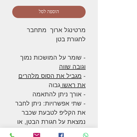
הוספה לסל
מרטינגל ארוך מתחבר
לחגורת בטן
- שומר על המושכות נמוך
וגובה שווה
-
מגביל את הסוס מלהרים
את ראשו
גבוה
- אורך ניתן להתאמה
- שתי אפשרויות: ניתן לחבר
את הקליפ לטבעת שכבר
נמצאת על חגורת הבטן, או
שניתן להעביר את הלולאה