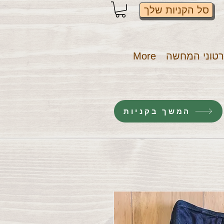
סל הקניות שלך
טוני המחשה
More
המשך בקניות