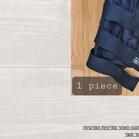
נון האתר ומדיניות הפרטיות
ור קשר