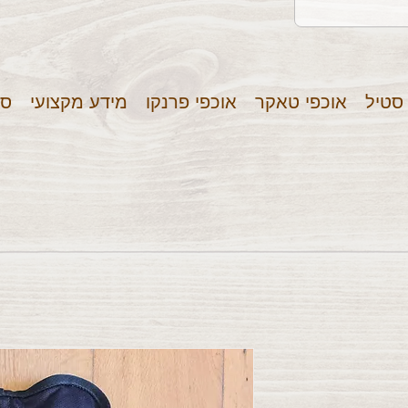
 סטיל
אוכפי טאקר
אוכפי פרנקו
מידע מקצועי
סר