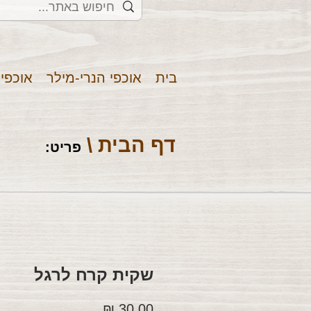
בית
אוכפי הנרי-מילר
אוכפי
דף הבית \
פריט
:
שקית קרח לרגל
מחיר