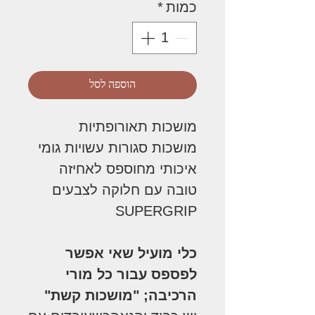
כמות
*
הוספה לסל
מושכות תאורופתיות
מושכות סגורות עשויות גומי
איכותי מחוספס לאחיזה
טובה עם חלוקה לצבעים
SUPERGRIP
כלי מועיל שאי אפשר
לפספס עבור כל מורי
הרכיבה; "מושכות קשת"