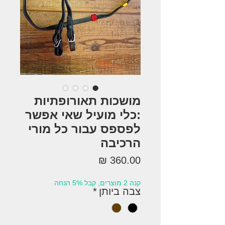
מושכות תאורופתיות
:כלי מועיל שאי אפשר
לפספס עבור כל מורי
הרכיבה
מחיר
קנה 2 מוצרים, קבל 5% הנחה
צבה ביותן
*