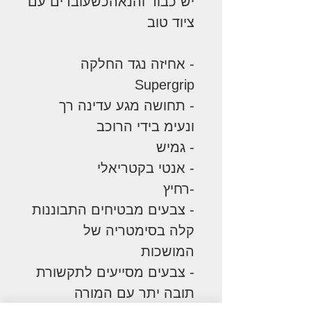
יש כבוד והנאהכשעובדים עם
ציוד טוב
- אחיזה נגד החלקה
Supergrip
- תחושה מגע עדינה רך
ונעימ בידי הרוכב
- גמיש
- אנטי בקטריאלי
-רחיץ
- צבעים מבטיחים התבוננות
קלה בסימטריה של
המושכות
- צבעים מסייעים לתקשורת
תובה יתר עם המורה