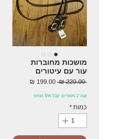
מושכות מחוברות
עור עם עיטורים
מחיר
מחיר
 ‏220.00 ‏₪ 
רגיל
מבצע
קנה 2 מוצרים, קבל 5% הנחה
כמות
*