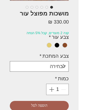
מושכות מפוצל עור
מחיר
קנה 2 מוצרים, קבל 5% הנחה
צבע עור
*
צבע המתכת
*
כמות
*
הוספה לסל