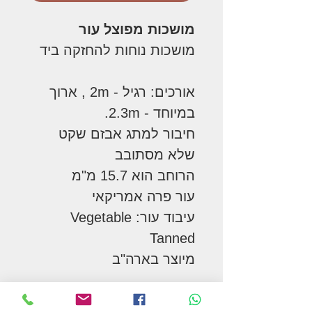
מושכות מפוצל עור
מושכות נוחות להחזקה ביד
אורכים: רגיל - 2m , ארוך
במיוחד - 2.3m.
חיבור למתג אבזם שקט
שלא מסתובב
הרוחב הוא 15.7 מ"מ
עור פרה אמריקאי
עיבוד עור: Vegetable
Tanned
מיוצר בארה"ב
PRODUCT INFO