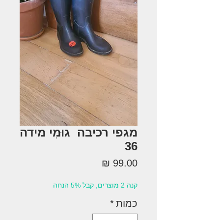
מגפי רכיבה גוּמִי מידה
36
מחיר
קנה 2 מוצרים, קבל 5% הנחה
כמות
*