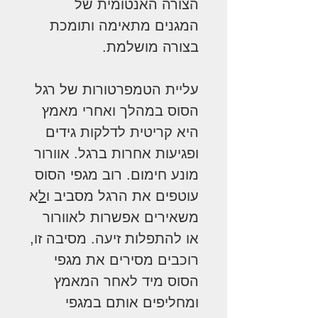
הצורה האנטומית של
המגנים מתאימה ותומכת
בצורה מושלמת.
עליית הטמפרטורות של רגל
הסוס במהלך ואחרי מאמץ
היא קריטית לדלקות גידים
ופגיעות אחרות ברגל. אוורור
מונע חימום. רוב מגפי הסוס
עוטפים את הרגל מסביב ו
ל
א
משאירים אפשרות לאוורור
או להתפלות זיעה. מסיבה זו,
רוכבים מסירים את מגפי
הסוס מיד לאחר המאמץ
ומחליפים אותם במגפי