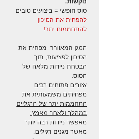
נוקשות.
סוס חופשי = ביצועים טובים
להפחית את הסיכון
להתחממות יתר!
המגן המאוורר מפחית את
הסיכון לפציעות, תוך
הבטחת ניידות מלאה של
הסוס.
אזורים פתוחים רבים
מפחיתים משמעותית את
התחממות יתר של הרגליים
במהלך ולאחר מאמץ!
מאפשר ניידות רבה יותר
מאשר מגנים רגילים.