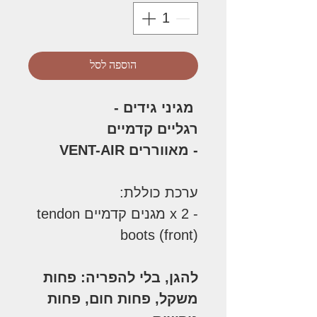
הוספה לסל
מגיני גידים -
רגליים קדמיים
- מאווררים VENT-AIR
ערכת כוללת:
- 2 x מגנים קדמיים tendon
boots (front)
להגן, בלי להפריה: פחות
משקל, פחות חום, פחות