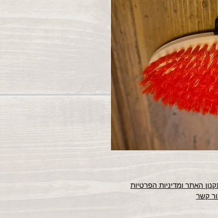
נון האתר ומדיניות הפרטיות
ור קשר