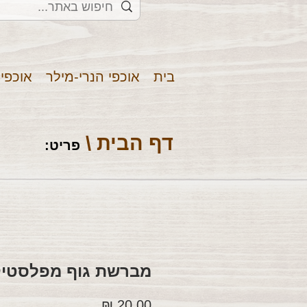
בית
אוכפי הנרי-מילר
אוכפי
דף הבית \
פריט
:
מברשת גוף מפלסטי
מחיר