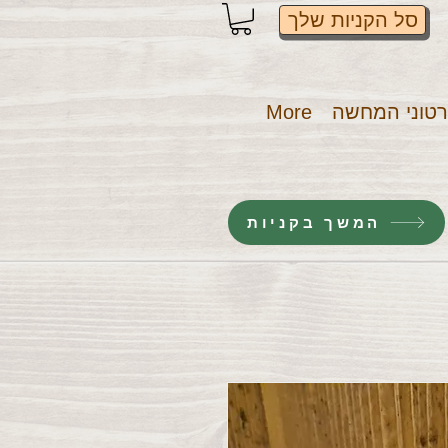
סל הקניות שלך
טוני המחשה
More
המשך בקניות