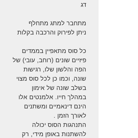
דג
מתחבר למתג מתחלף
ניתן לפירוק והרכבה בקלות
כל סוס מתאפיין בממדים
פיזיים שונים (רוחב, עובי) של
הפה והלשון שלו, רגישות
שונה, וכמו כן לכל סוס מצוי
בשלב שונה של אימון
במהלך חייו. אלמנטים אלו
הינם דינאמיים ומשתנים
לאורך הזמן .
התנהגות הסוס יכולה
להשתנות באופן מידי, רק