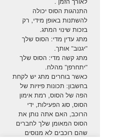
לאורך הזמן .
התנהגות הסוס יכולה
להשתנות באופן מידי, רק
בזכות שינוי המתג.
מתג עדין מדי: הסוס שלך
"יגנוב" אותך.
מתג קשה מדי: הסוס שלך
"יתחרפן" מהלח.
כאשר בוחרים מתג יש לקחת
בחשבון: תכונות פיזיות של
הפה של הסוס, רמת אימון
הסוס, סוג הפעילות, ידי
הרוכב, האם אתה נותן את
הסוס המאומן שלך לחברים
שהם רוכבים לא מנוסים