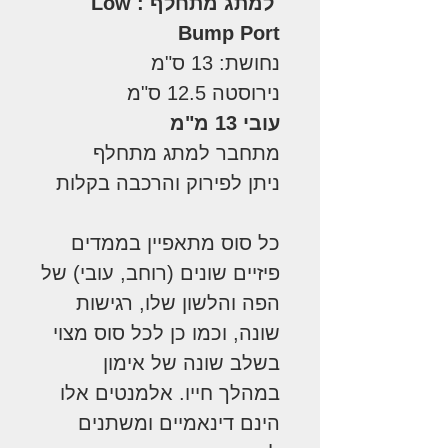
למתג מתחלף : Low
Bump Port
נחושת: 13 ס"מ
נירוסטה 12.5 ס"מ
עובי 13 מ"מ
מתחבר למתג מתחלף
ניתן לפירוק והרכבה בקלות
כל סוס מתאפיין בממדים
פיזיים שונים (רוחב, עובי) של
הפה והלשון שלו, רגישות
שונה, וכמו כן לכל סוס מצוי
בשלב שונה של אימון
במהלך חייו. אלמנטים אלו
הינם דינאמיים ומשתנים