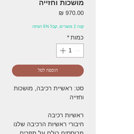
מושכות וחזייה
מחיר
קנה 2 מוצרים, קבל 5% הנחה
כמות
*
הוספה לסל
סט: ראשיית רכיבה, מושכות
וחזייה
ראשיות רכיבה
חיבורי ראשיות הרכיבה שלנו
מבוססים כולם על תפרים