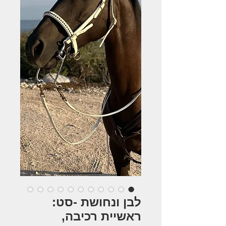
לבן ונחושת -סט:
ראשיית רכיבה,