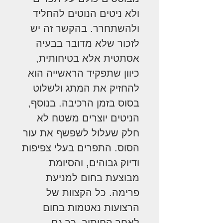
ולא ניטים הנוטים להחליד
ולהשתחרר. בהקשר זה יש
לזכור שלא מדובר בבעיה
אסתטית אלא בטיחותית,
כיוון שתפקיד הראשייה הוא
להחזיק את המתג ולשלוט
בסוס בזמן הרכיבה. בנוסף,
הניטים יוצרים משטח לא
חלק שעלול לשפשף את עור
הסוס. התפרים בעלי צפיפות
ודיוק גבוהים, והסיומת
מבוצעת בחום למניעת
פרימה. כל הקצוות של
הרצועות נאטמות בחום
לאחר החיתוך, כך גם