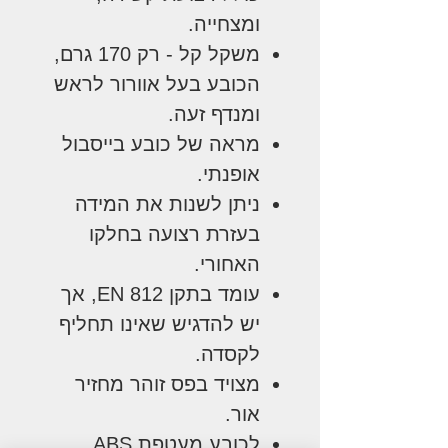
ומצחייה.
משקל קל - רק 170 גרם,
הכובע בעל אוורור לראש
ומנדף זעה.
מראה של כובע בייסבול
אופנתי.
ניתן לשנות את המידה
בעזרת רצועה בחלקו
האחורי.
עומד בתקן EN 812, אך
יש להדגיש שאינו תחליף
לקסדה.
מצויד בפס זוהר מחזיר
אור.
לכובע מעטפת ABS