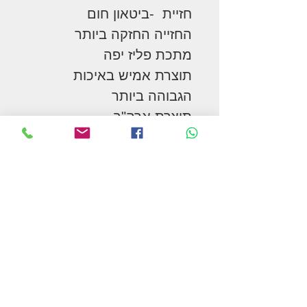
חזיית -ביטאון חום
החזייה החזקה ביותר
מתכת פליז יפה
תוצרת אמיש באיכות
הגבוהה ביותר
תוצרת ארה"ב
המשך בקניות
תקנון האתר ומדיניות הפרטיות