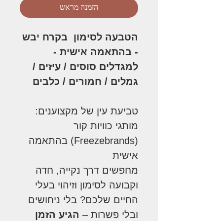
הזמנה מראש
הטבעה לסימון בקרח יבש
- בהתאמה אישית -
למגדלים סוסים / עיזים /
גמלים / חמורים / כלבים
טביעת עין של מקצוענים:
מותגי כוויות קור
(Freezebrands) בהתאמה
אישית
​מחפשים דרך נקייה, חדה
וקבועה לסימון וזיהוי בעלי
החיים שלכם? בלי ניחושים
ובלי פשרות –
הגיע הזמן