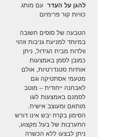
להגן על העדר
עם מותג
כוויות קור פרימיום
הטבעה של סוסים חשובה
במיוחד למניעת גניבות וזהוי
וולדות מבית הגידול, ניתן
כמובן לסמן באמצעות
אותיות סטנדרטיות, אולם
מטעמי אסתטיקה וגם
לאבחנה ייחודית – מוטב
לסמנם באמצעות לוגו
מותאם ומעוצב אישית.
הסימון בקרח יבש אינו דורש
התערבות של בעל מקצוע,
ניתן לבצעו ללא הכשרה