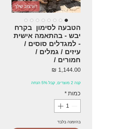
הטבעה לסימון בקרח
יבש - בהתאמה אישית
- למגדלים סוסים /
עיזים / גמלים /
חמורים /
מחיר
קנה 2 מוצרים, קבל 5% הנחה
כמות
*
בהזמנה בלבד